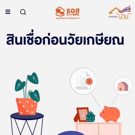
สินเชื่อก่อนวัยเกษียณ