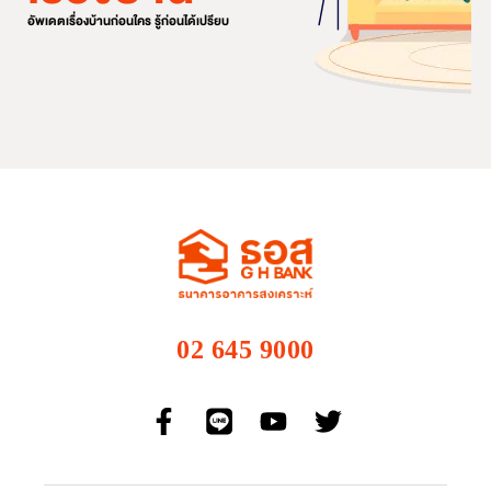
อัพเดตเรื่องบ้านก่อนใคร รู้ก่อนได้เปรียบ
02 645 9000