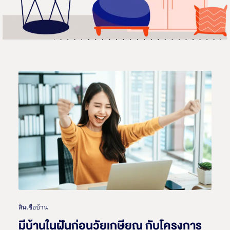
สินเชื่อบ้าน
มีบ้านในฝันก่อนวัยเกษียณ กับโครงการ