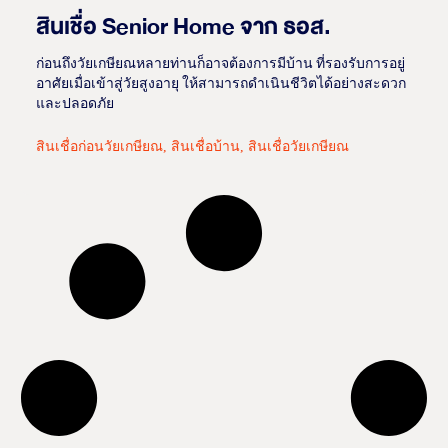
สินเชื่อ Senior Home จาก ธอส.
ก่อนถึงวัยเกษียณหลายท่านก็อาจต้องการมีบ้าน ที่รองรับการอยู่
อาศัยเมื่อเข้าสู่วัยสูงอายุ ให้สามารถดำเนินชีวิตได้อย่างสะดวก
และปลอดภัย
สินเชื่อก่อนวัยเกษียณ
,
สินเชื่อบ้าน
,
สินเชื่อวัยเกษียณ