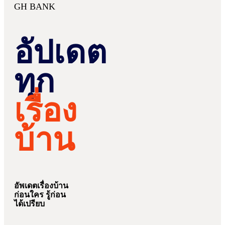
GH BANK
อัปเดต
ทุก
เรื่อง
บ้าน
อัพเดตเรื่องบ้าน
ก่อนใคร รู้ก่อน
ได้เปรียบ