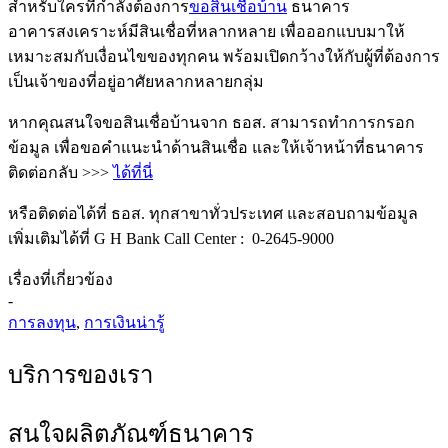
สำหรับใครที่กำลังต้องการ
ขอสินเชื่อบ้าน
ธนาคาร
อาคารสงเคราะห์มีสินเชื่อที่หลากหลาย เพื่อออกแบบมาให้
เหมาะสมกับเงื่อนไขของทุกคน พร้อมเปิดกว้างให้กับผู้ที่ต้องการ
เป็นเจ้าของที่อยู่อาศัยหลากหลายกลุ่ม
หากคุณสนใจขอสินเชื่อบ้านจาก ธอส. สามารถทำการกรอก
ข้อมูล เพื่อขอคำแนะนำด้านสินเชื่อ และให้เจ้าหน้าที่ธนาคาร
ติดต่อกลับ >>>
ได้ที่นี่
หรือติดต่อได้ที่ ธอส. ทุกสาขาทั่วประเทศ และสอบถามข้อมูล
เพิ่มเติมได้ที่ G H Bank Call Center : 0-2645-9000
เรื่องที่เกี่ยวข้อง
-
การลงทุน
,
การเงินน่ารู้
บริการของเรา
สนใจผลิตภัณฑ์ธนาคาร