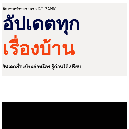
ติดตามข่าวสารจาก GH BANK
อัปเดตทุก
เรื่องบ้าน
อัพเดตเรื่องบ้านก่อนใคร รู้ก่อนได้เปรียบ