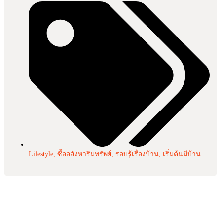
Lifestyle
,
ซื้ออสังหาริมทรัพย์
,
รอบรู้เรื่องบ้าน
,
เริ่มต้นมีบ้าน