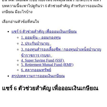
บทความนี้จะพาไปดูกันว่า 6 ตัวช่วยสำคัญ สำหรับการออมเงิน
เกษียณ มีอะไรบ้าง
เลือกอ่านหัวข้อที่สนใจ
แชร์ 6 ตัวช่วยสำคัญ เพื่อออมเงินเกษียณ
1. ออมหุ้น – ออมกองทุน
2. ประกันบำนาญ
3. กองทุนสำรองเลี้ยงชีพ / กองทุนบำเหน็จบำนาญ
ข้าราชการ (กบข)
4. Super Saving Fund (SSF)
5. Retirement Mutual Fund (RMF)
6. สลากออมทรัพย์
สรุปบทความการออมเงินเกษียณ
แชร์ 6 ตัวช่วยสำคัญ เพื่อออมเงินเกษียณ