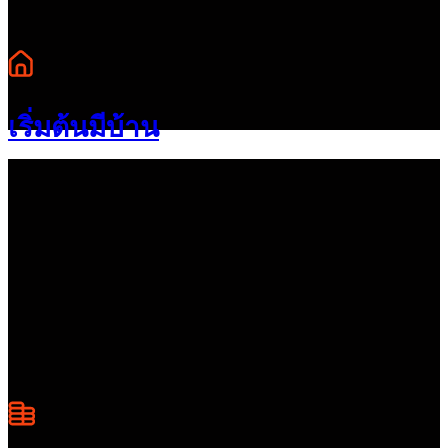
เริ่มต้นมีบ้าน