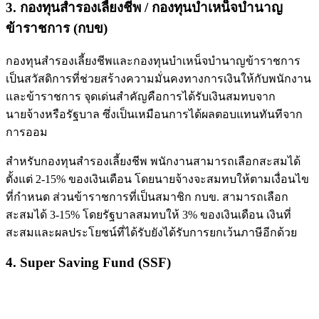
3. กองทุนสำรองเลี้ยงชีพ / กองทุนบำเหน็จบำนาญ
ข้าราชการ (กบข)
กองทุนสำรองเลี้ยงชีพและกองทุนบำเหน็จบำนาญข้าราชการ
เป็นสวัสดิการที่ช่วยสร้างความมั่นคงทางการเงินให้กับพนักงาน
และข้าราชการ จุดเด่นสำคัญคือการได้รับเงินสมทบจาก
นายจ้างหรือรัฐบาล ซึ่งเป็นเหมือนการได้ผลตอบแทนทันทีจาก
การออม
สำหรับกองทุนสำรองเลี้ยงชีพ พนักงานสามารถเลือกสะสมได้
ตั้งแต่ 2-15% ของเงินเดือน โดยนายจ้างจะสมทบให้ตามเงื่อนไข
ที่กำหนด ส่วนข้าราชการที่เป็นสมาชิก กบข. สามารถเลือก
สะสมได้ 3-15% โดยรัฐบาลสมทบให้ 3% ของเงินเดือน เงินที่
สะสมและผลประโยชน์ที่ได้รับยังได้รับการยกเว้นภาษีอีกด้วย
4. Super Saving Fund (SSF)