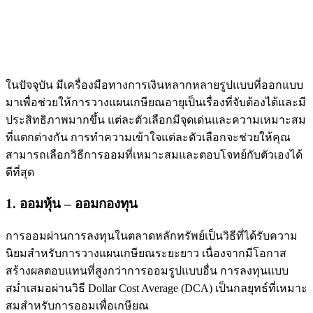
ในปัจจุบัน มีเครื่องมือทางการเงินหลากหลายรูปแบบที่ออกแบบ
มาเพื่อช่วยให้การวางแผนเกษียณอายุเป็นเรื่องที่จับต้องได้และมี
ประสิทธิภาพมากขึ้น แต่ละตัวเลือกมีจุดเด่นและความเหมาะสม
ที่แตกต่างกัน การทำความเข้าใจแต่ละตัวเลือกจะช่วยให้คุณ
สามารถเลือกวิธีการออมที่เหมาะสมและตอบโจทย์กับตัวเองได้
ดีที่สุด
1. ออมหุ้น – ออมกองทุน
การออมผ่านการลงทุนในตลาดหลักทรัพย์เป็นวิธีที่ได้รับความ
นิยมสำหรับการวางแผนเกษียณระยะยาว เนื่องจากมีโอกาส
สร้างผลตอบแทนที่สูงกว่าการออมรูปแบบอื่น การลงทุนแบบ
สม่ำเสมอผ่านวิธี Dollar Cost Average (DCA) เป็นกลยุทธ์ที่เหมาะ
สมสำหรับการออมเพื่อเกษียณ