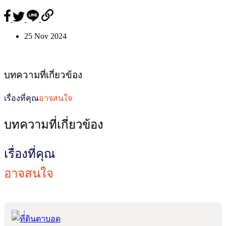
25 Nov 2024
บทความที่เกี่ยวข้อง
เรื่องที่คุณ
อาจสนใจ
บทความที่เกี่ยวข้อง
เรื่องที่คุณ
อาจสนใจ