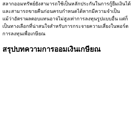
สลากออมทรัพย์ยังสามารถใช้เป็นหลักประกันในการกู้ยืมเงินได้
และสามารถขายคืนก่อนครบกำหนดได้หากมีความจำเป็น
แม้ว่าอัตราผลตอบแทนอาจไม่สูงเท่าการลงทุนรูปแบบอื่น แต่ก็
เป็นทางเลือกที่น่าสนใจสำหรับการกระจายความเสี่ยงในพอร์ต
การลงทุนเพื่อเกษียณ
สรุปบทความการออมเงินเกษียณ