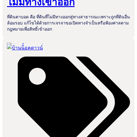
ไม่มีทางเข้าออก
ที่ดินตาบอด คือ ที่ดินที่ไม่มีทางออกสู่ทางสาธารณะเพราะถูกที่ดินอื่น
ล้อมรอบ แก้ไขได้ด้วยการเจรจาขอเปิดทางจำเป็นหรือฟ้องศาลตาม
กฎหมายเพื่อสิทธิ์เข้าออก