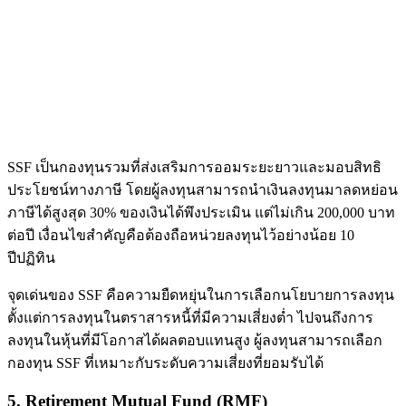
SSF เป็นกองทุนรวมที่ส่งเสริมการออมระยะยาวและมอบสิทธิ
ประโยชน์ทางภาษี โดยผู้ลงทุนสามารถนำเงินลงทุนมาลดหย่อน
ภาษีได้สูงสุด 30% ของเงินได้พึงประเมิน แต่ไม่เกิน 200,000 บาท
ต่อปี เงื่อนไขสำคัญคือต้องถือหน่วยลงทุนไว้อย่างน้อย 10
ปีปฏิทิน
จุดเด่นของ SSF คือความยืดหยุ่นในการเลือกนโยบายการลงทุน
ตั้งแต่การลงทุนในตราสารหนี้ที่มีความเสี่ยงต่ำ ไปจนถึงการ
ลงทุนในหุ้นที่มีโอกาสได้ผลตอบแทนสูง ผู้ลงทุนสามารถเลือก
กองทุน SSF ที่เหมาะกับระดับความเสี่ยงที่ยอมรับได้
5. Retirement Mutual Fund (RMF)