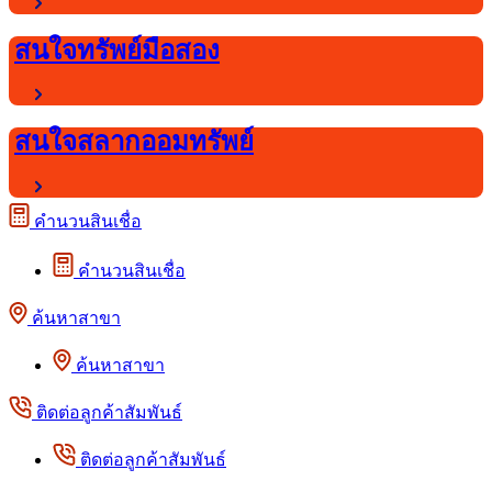
สนใจทรัพย์มือสอง
สนใจสลากออมทรัพย์
คำนวนสินเชื่อ
คำนวนสินเชื่อ
ค้นหาสาขา
ค้นหาสาขา
ติดต่อลูกค้าสัมพันธ์
ติดต่อลูกค้าสัมพันธ์