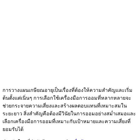
การวางแผนเกษียณอายุเป็นเรื่องที่ต้องให้ความสำคัญและเริ่ม
ต้นตั้งแต่เนิ่นๆ การเลือกใช้เครื่องมือการออมที่หลากหลายจะ
ช่วยกระจายความเสี่ยงและสร้างผลตอบแทนที่เหมาะสมใน
ระยะยาว สิ่งสำคัญคือต้องมีวินัยในการออมอย่างสม่ำเสมอและ
เลือกเครื่องมือการออมที่เหมาะกับเป้าหมายและความเสี่ยงที่
ยอมรับได้