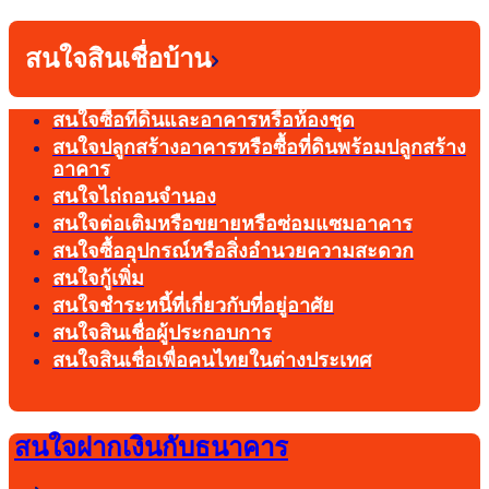
สนใจสินเชื่อบ้าน
สนใจซื้อที่ดินและอาคารหรือห้องชุด
สนใจปลูกสร้างอาคารหรือซื้อที่ดินพร้อมปลูกสร้าง
อาคาร
สนใจไถ่ถอนจำนอง
สนใจต่อเติมหรือขยายหรือซ่อมแซมอาคาร
สนใจซื้ออุปกรณ์หรือสิ่งอำนวยความสะดวก
สนใจกู้เพิ่ม
สนใจชำระหนี้ที่เกี่ยวกับที่อยู่อาศัย
สนใจสินเชื่อผู้ประกอบการ
สนใจสินเชื่อเพื่อคนไทยในต่างประเทศ
สนใจฝากเงินกับธนาคาร