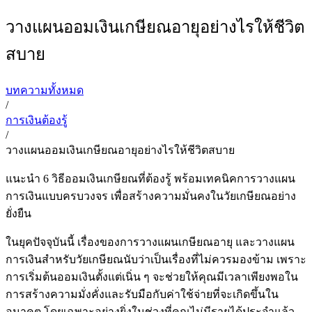
วางแผนออมเงินเกษียณอายุอย่างไรให้ชีวิต
สบาย
บทความทั้งหมด
/
การเงินต้องรู้
/
วางแผนออมเงินเกษียณอายุอย่างไรให้ชีวิตสบาย
แนะนำ 6 วิธีออมเงินเกษียณที่ต้องรู้ พร้อมเทคนิคการวางแผน
การเงินแบบครบวงจร เพื่อสร้างความมั่นคงในวัยเกษียณอย่าง
ยั่งยืน
ในยุคปัจจุบันนี้ เรื่องของการวางแผนเกษียณอายุ และวางแผน
การเงินสำหรับวัยเกษียณนับว่าเป็นเรื่องที่ไม่ควรมองข้าม เพราะ
การเริ่มต้นออมเงินตั้งแต่เนิ่น ๆ จะช่วยให้คุณมีเวลาเพียงพอใน
การสร้างความมั่งคั่งและรับมือกับค่าใช้จ่ายที่จะเกิดขึ้นใน
อนาคต โดยเฉพาะอย่างยิ่งในช่วงที่คุณไม่มีรายได้ประจำแล้ว