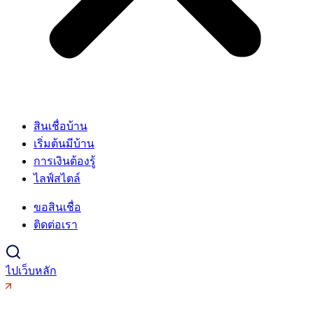
สินเชื่อบ้าน
เริ่มต้นมีบ้าน
การเงินต้องรู้
ไลฟ์สไตล์
ขอสินเชื่อ
ติดต่อเรา
ไปเว็บหลัก