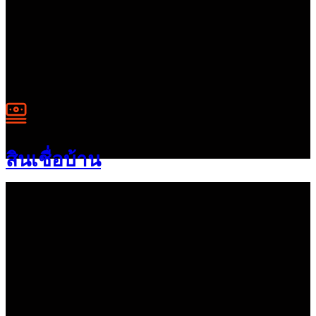
สินเชื่อบ้าน