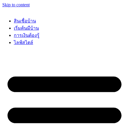
Skip to content
สินเชื่อบ้าน
เริ่มต้นมีบ้าน
การเงินต้องรู้
ไลฟ์สไตล์