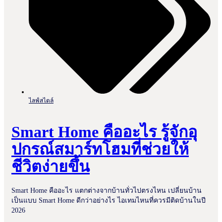
ไลฟ์สไตล์
Smart Home คืออะไร รู้จักอุ
ปกรณ์สมาร์ทโฮมที่ช่วยให้
ชีวิตง่ายขึ้น
Smart Home คืออะไร แตกต่างจากบ้านทั่วไปตรงไหน เปลี่ยนบ้าน
เป็นแบบ Smart Home ดีกว่าอย่างไร ไอเทมไหนที่ควรมีติดบ้านในปี
2026