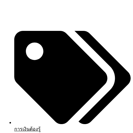
การเงินต้องรู้