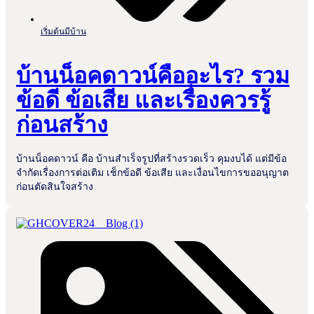
เริ่มต้นมีบ้าน
บ้านน็อคดาวน์คืออะไร? รวม
ข้อดี ข้อเสีย และเรื่องควรรู้
ก่อนสร้าง
บ้านน็อคดาวน์ คือ บ้านสำเร็จรูปที่สร้างรวดเร็ว คุมงบได้ แต่มีข้อ
จำกัดเรื่องการต่อเติม เช็กข้อดี ข้อเสีย และเงื่อนไขการขออนุญาต
ก่อนตัดสินใจสร้าง