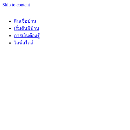
Skip to content
สินเชื่อบ้าน
เริ่มต้นมีบ้าน
การเงินต้องรู้
ไลฟ์สไตล์