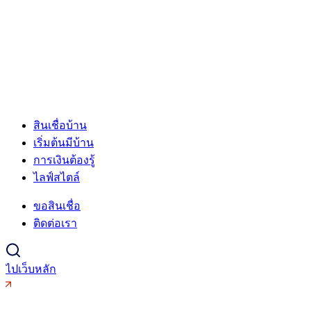
สินเชื่อบ้าน
เริ่มต้นมีบ้าน
การเงินต้องรู้
ไลฟ์สไตล์
ขอสินเชื่อ
ติดต่อเรา
ไปเว็บหลัก